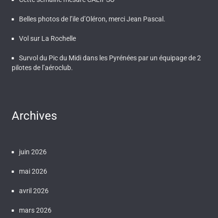
Belles photos de l’ile d’Oléron, merci Jean Pascal.
Vol sur La Rochelle
Survol du Pic du Midi dans les Pyrénées par un équipage de 2
pilotes de l’aéroclub.
Archives
juin 2026
mai 2026
avril 2026
mars 2026