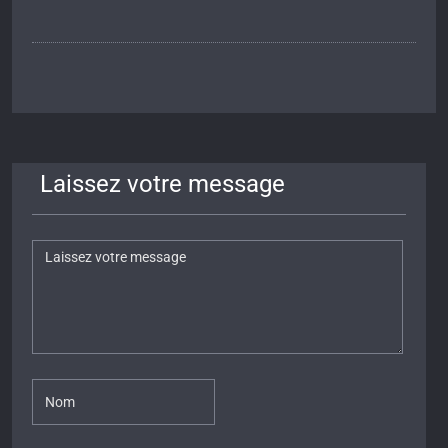
Laissez votre message