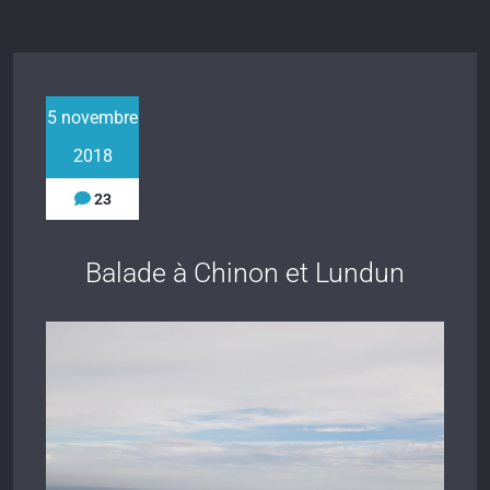
5 novembre
2018
23
Balade à Chinon et Lundun