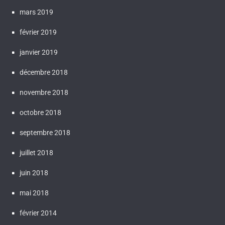
mars 2019
février 2019
janvier 2019
décembre 2018
novembre 2018
octobre 2018
septembre 2018
juillet 2018
juin 2018
mai 2018
février 2014