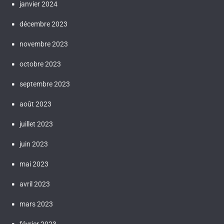
janvier 2024
décembre 2023
novembre 2023
octobre 2023
septembre 2023
août 2023
juillet 2023
juin 2023
mai 2023
avril 2023
mars 2023