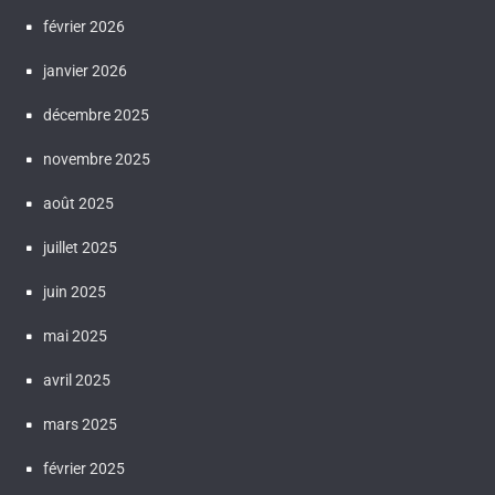
février 2026
janvier 2026
décembre 2025
novembre 2025
août 2025
juillet 2025
juin 2025
mai 2025
avril 2025
mars 2025
février 2025