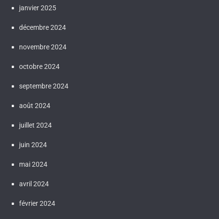
janvier 2025
décembre 2024
novembre 2024
octobre 2024
septembre 2024
août 2024
juillet 2024
juin 2024
mai 2024
avril 2024
février 2024