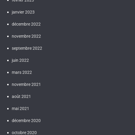
février 2023
janvier 2023
décembre 2022
novembre 2022
septembre 2022
juin 2022
mars 2022
novembre 2021
août 2021
mai 2021
décembre 2020
octobre 2020