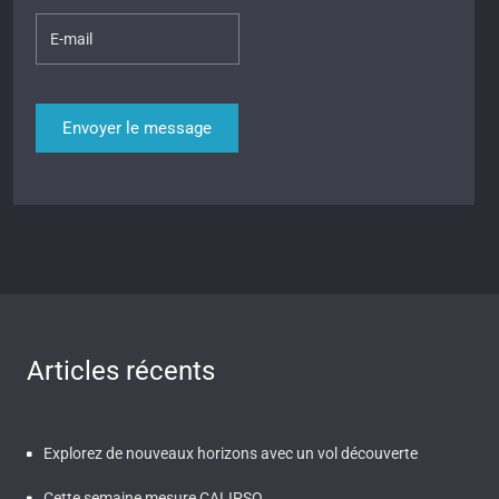
Articles récents
Explorez de nouveaux horizons avec un vol découverte
Cette semaine mesure CALIPSO