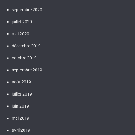
septembre 2020
juillet 2020
mai 2020
décembre 2019
octobre 2019
septembre 2019
août 2019
juillet 2019
juin 2019
mai 2019
avril 2019