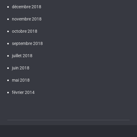
décembre 2018
novembre 2018
octobre 2018
septembre 2018
juillet 2018
juin 2018
mai 2018
février 2014
Proudly powered by WordPress
| Theme:
Bluestreet
by
Webriti