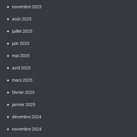
novembre 2025
août 2025
juillet 2025
juin 2025
mai 2025
avril 2025
mars 2025
février 2025
janvier 2025
décembre 2024
novembre 2024