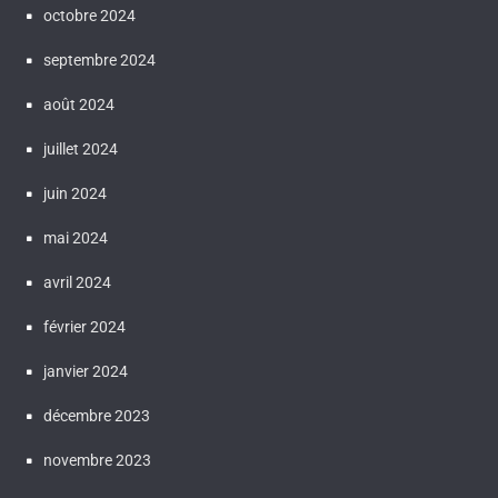
octobre 2024
septembre 2024
août 2024
juillet 2024
juin 2024
mai 2024
avril 2024
février 2024
janvier 2024
décembre 2023
novembre 2023