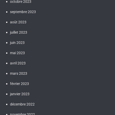
octobre 2023
septembre 2023
août 2023
juillet 2023
juin 2023
mai 2023
avril 2023
mars 2023
février 2023
janvier 2023
décembre 2022
novembre 2022