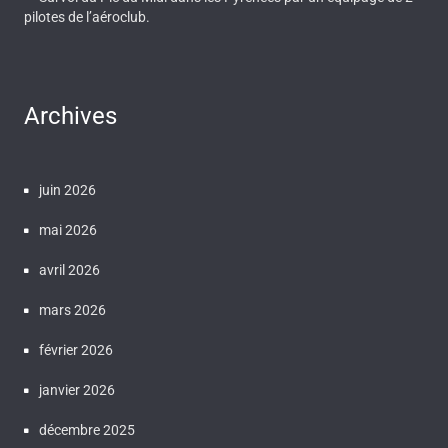
pilotes de l’aéroclub.
Archives
juin 2026
mai 2026
avril 2026
mars 2026
février 2026
janvier 2026
décembre 2025