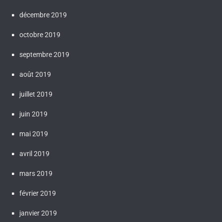
décembre 2019
octobre 2019
septembre 2019
août 2019
juillet 2019
juin 2019
mai 2019
avril 2019
mars 2019
février 2019
janvier 2019