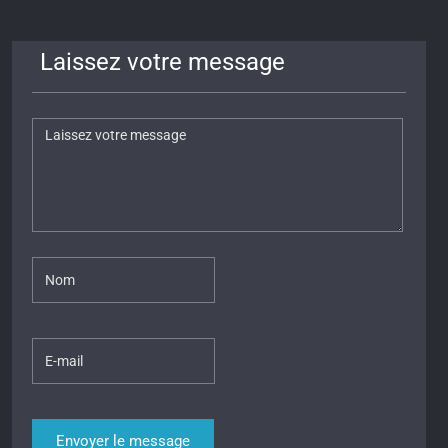
Laissez votre message