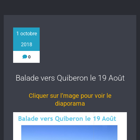
1 octobre
2018
0
Balade vers Quiberon le 19 Août
Cliquer sur l’mage pour voir le
diaporama