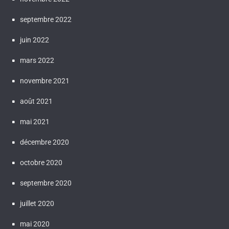
septembre 2022
juin 2022
mars 2022
novembre 2021
août 2021
mai 2021
décembre 2020
octobre 2020
septembre 2020
juillet 2020
mai 2020