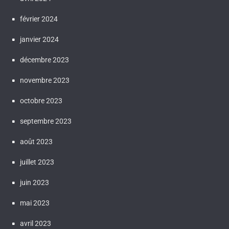
février 2024
janvier 2024
décembre 2023
novembre 2023
octobre 2023
septembre 2023
août 2023
juillet 2023
juin 2023
mai 2023
avril 2023