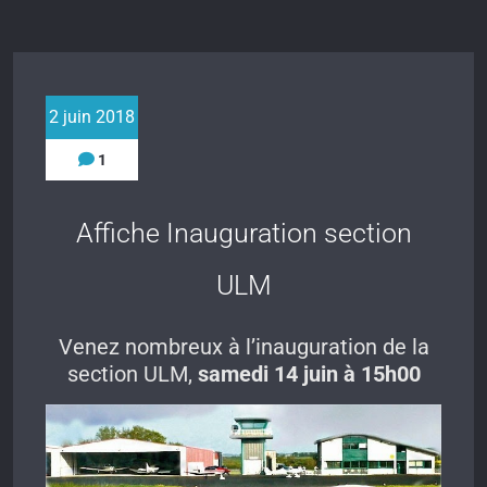
2 juin 2018
1
Affiche Inauguration section
ULM
Venez nombreux à l’inauguration de la
section ULM,
samedi 14 juin à 15h00