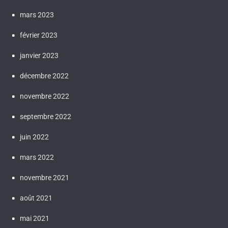
mars 2023
février 2023
janvier 2023
décembre 2022
novembre 2022
septembre 2022
juin 2022
mars 2022
novembre 2021
août 2021
mai 2021