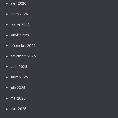
avril 2026
mars 2026
février 2026
janvier 2026
décembre 2025
novembre 2025
août 2025
juillet 2025
juin 2025
mai 2025
avril 2025