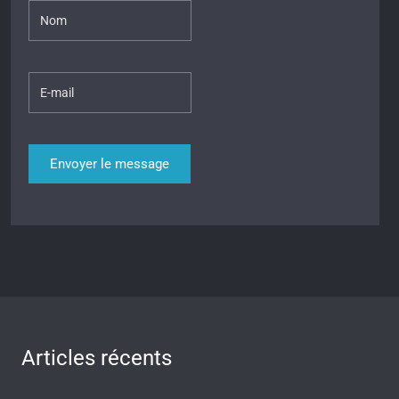
Articles récents