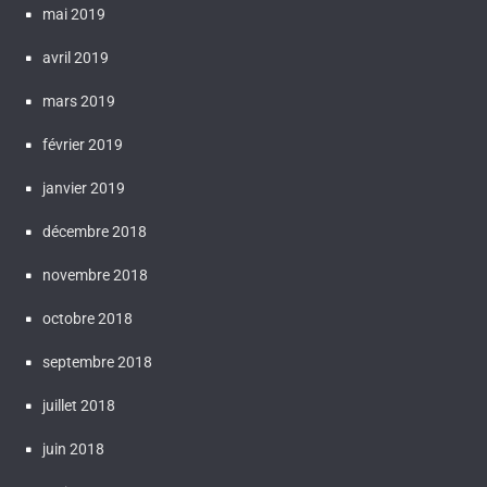
mai 2019
avril 2019
mars 2019
février 2019
janvier 2019
décembre 2018
novembre 2018
octobre 2018
septembre 2018
juillet 2018
juin 2018