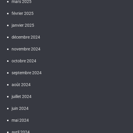
mars 2025
février 2025
janvier 2025
décembre 2024
novembre 2024
octobre 2024
septembre 2024
août 2024
juillet 2024
juin 2024
mai 2024
avril 2024