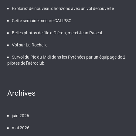
Explorez de nouveaux horizons avec un vol découverte
Cette semaine mesure CALIPSO
Belles photos de l’ile d’Oléron, merci Jean Pascal.
Vol sur La Rochelle
Survol du Pic du Midi dans les Pyrénées par un équipage de 2
pilotes de l’aéroclub.
Archives
juin 2026
mai 2026