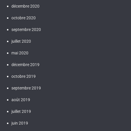
décembre 2020
octobre 2020
septembre 2020
juillet 2020
mai 2020
décembre 2019
octobre 2019
septembre 2019
août 2019
juillet 2019
juin 2019