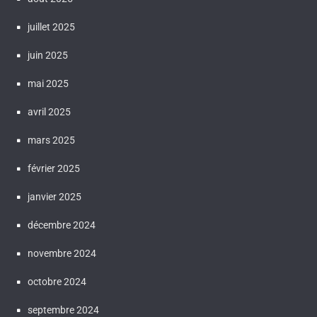
juillet 2025
juin 2025
mai 2025
avril 2025
mars 2025
février 2025
janvier 2025
décembre 2024
novembre 2024
octobre 2024
septembre 2024