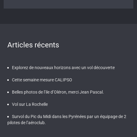
Articles récents
Explorez de nouveaux horizons avec un vol découverte
Cette semaine mesure CALIPSO
Belles photos de l’ile d’Oléron, merci Jean Pascal.
Vol sur La Rochelle
Survol du Pic du Midi dans les Pyrénées par un équipage de 2
pilotes de l’aéroclub.