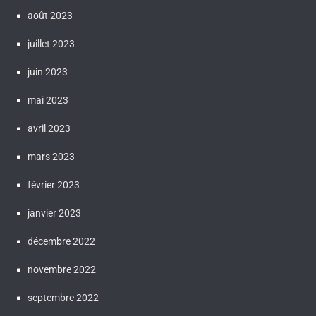
août 2023
juillet 2023
juin 2023
mai 2023
avril 2023
mars 2023
février 2023
janvier 2023
décembre 2022
novembre 2022
septembre 2022