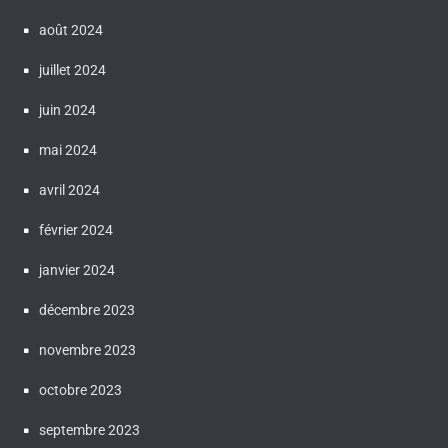
août 2024
juillet 2024
juin 2024
mai 2024
avril 2024
février 2024
janvier 2024
décembre 2023
novembre 2023
octobre 2023
septembre 2023