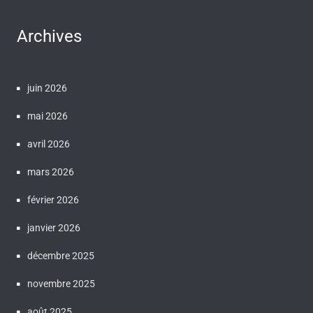
Archives
juin 2026
mai 2026
avril 2026
mars 2026
février 2026
janvier 2026
décembre 2025
novembre 2025
août 2025