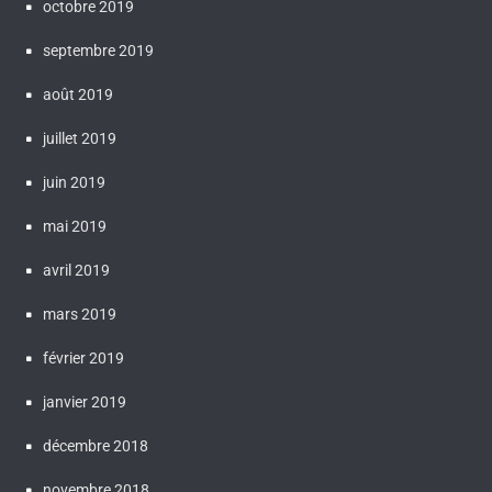
octobre 2019
septembre 2019
août 2019
juillet 2019
juin 2019
mai 2019
avril 2019
mars 2019
février 2019
janvier 2019
décembre 2018
novembre 2018