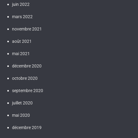
juin 2022
mars 2022
novembre 2021
août 2021
mai 2021
décembre 2020
octobre 2020
septembre 2020
juillet 2020
mai 2020
décembre 2019