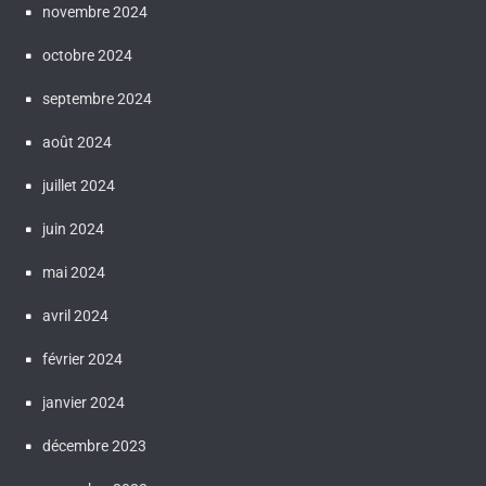
novembre 2024
octobre 2024
septembre 2024
août 2024
juillet 2024
juin 2024
mai 2024
avril 2024
février 2024
janvier 2024
décembre 2023