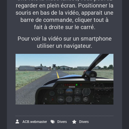
regarder en plein écran. Positionner la
souris en bas de la vidéo, apparait une
barre de commande, cliquer tout à
fait à droite sur le carré.
Pour voir la vidéo sur un smartphone
utiliser un navigateur.
ACB.webmaster
Divers
Divers