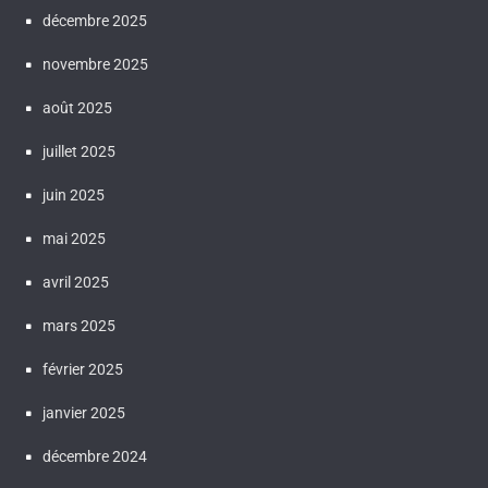
décembre 2025
novembre 2025
août 2025
juillet 2025
juin 2025
mai 2025
avril 2025
mars 2025
février 2025
janvier 2025
décembre 2024