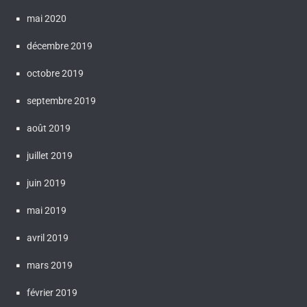
mai 2020
décembre 2019
octobre 2019
septembre 2019
août 2019
juillet 2019
juin 2019
mai 2019
avril 2019
mars 2019
février 2019