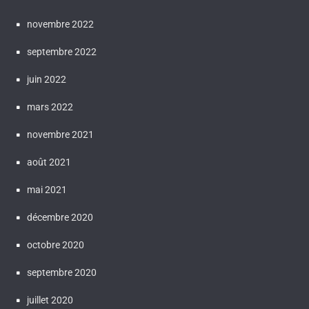
novembre 2022
septembre 2022
juin 2022
mars 2022
novembre 2021
août 2021
mai 2021
décembre 2020
octobre 2020
septembre 2020
juillet 2020