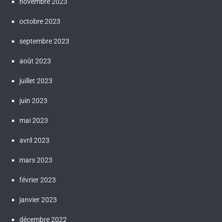
novembre 2023
octobre 2023
septembre 2023
août 2023
juillet 2023
juin 2023
mai 2023
avril 2023
mars 2023
février 2023
janvier 2023
décembre 2022