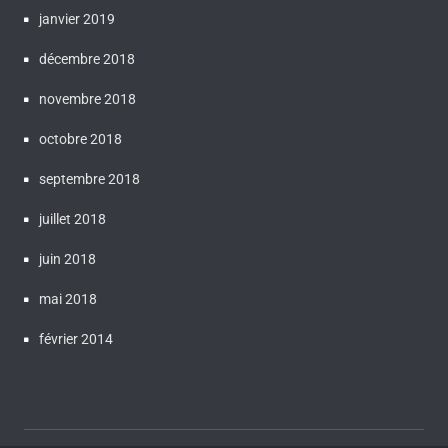
janvier 2019
décembre 2018
novembre 2018
octobre 2018
septembre 2018
juillet 2018
juin 2018
mai 2018
février 2014