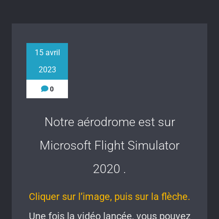
15 avril
2023
0
Notre aérodrome est sur
Microsoft Flight Simulator
2020 .
Cliquer sur l’image, puis sur la flèche.
Une fois la vidéo lancée, vous pouvez