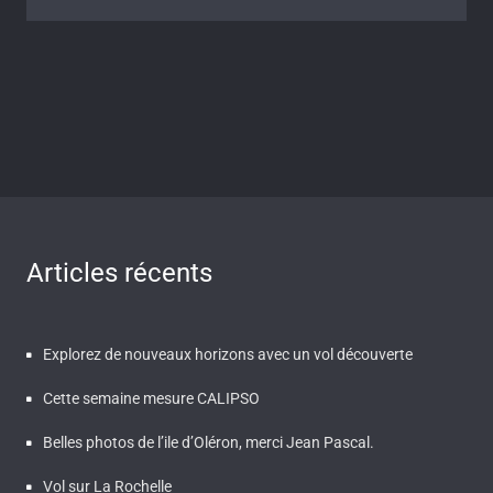
Articles récents
Explorez de nouveaux horizons avec un vol découverte
Cette semaine mesure CALIPSO
Belles photos de l’ile d’Oléron, merci Jean Pascal.
Vol sur La Rochelle