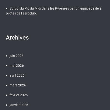
Survol du Pic du Midi dans les Pyrénées par un équipage de 2
pilotes de l’aéroclub.
Archives
juin 2026
mai 2026
avril 2026
mars 2026
février 2026
janvier 2026