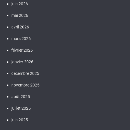
juin 2026
mai 2026
avril 2026
mars 2026
février 2026
janvier 2026
décembre 2025
novembre 2025
août 2025
juillet 2025
juin 2025