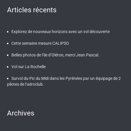
Articles récents
Explorez de nouveaux horizons avec un vol découverte
Cette semaine mesure CALIPSO
Belles photos de l’ile d’Oléron, merci Jean Pascal.
Vol sur La Rochelle
Survol du Pic du Midi dans les Pyrénées par un équipage de 2
pilotes de l’aéroclub.
Archives