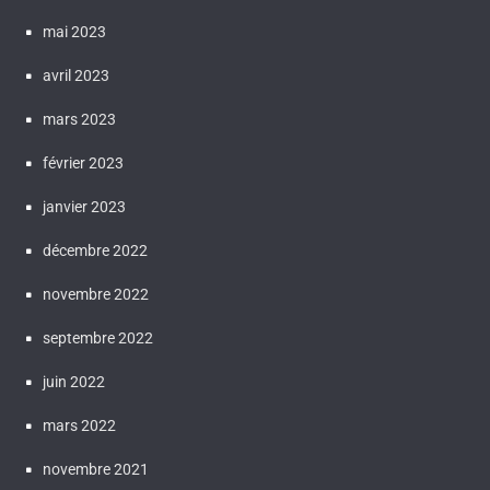
mai 2023
avril 2023
mars 2023
février 2023
janvier 2023
décembre 2022
novembre 2022
septembre 2022
juin 2022
mars 2022
novembre 2021