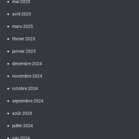
mai 2025
avril 2025
mars 2025
février 2025
janvier 2025
décembre 2024
novembre 2024
octobre 2024
septembre 2024
août 2024
juillet 2024
juin 2024