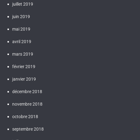
juillet 2019
juin 2019
mai 2019
avril 2019
mars 2019
février 2019
janvier 2019
décembre 2018
novembre 2018
octobre 2018
septembre 2018