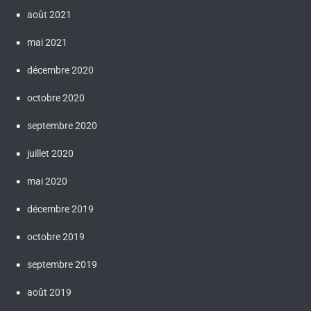
août 2021
mai 2021
décembre 2020
octobre 2020
septembre 2020
juillet 2020
mai 2020
décembre 2019
octobre 2019
septembre 2019
août 2019