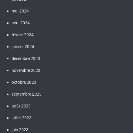
mai 2024
avril 2024
février 2024
janvier 2024
décembre 2023
novembre 2023
octobre 2023
septembre 2023
août 2023
juillet 2023
juin 2023