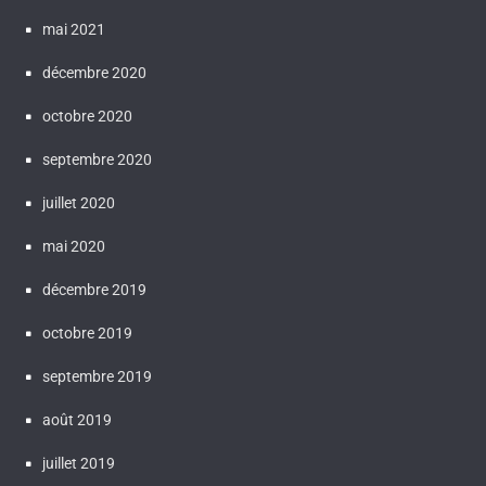
mai 2021
décembre 2020
octobre 2020
septembre 2020
juillet 2020
mai 2020
décembre 2019
octobre 2019
septembre 2019
août 2019
juillet 2019