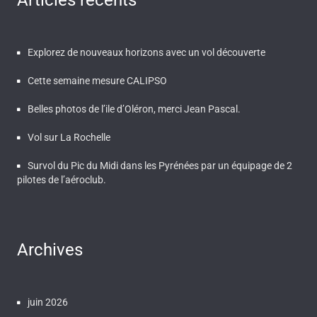
Explorez de nouveaux horizons avec un vol découverte
Cette semaine mesure CALIPSO
Belles photos de l’ile d’Oléron, merci Jean Pascal.
Vol sur La Rochelle
Survol du Pic du Midi dans les Pyrénées par un équipage de 2
pilotes de l’aéroclub.
Archives
juin 2026