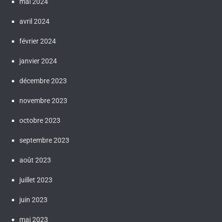
mai 2024
avril 2024
février 2024
janvier 2024
décembre 2023
novembre 2023
octobre 2023
septembre 2023
août 2023
juillet 2023
juin 2023
mai 2023