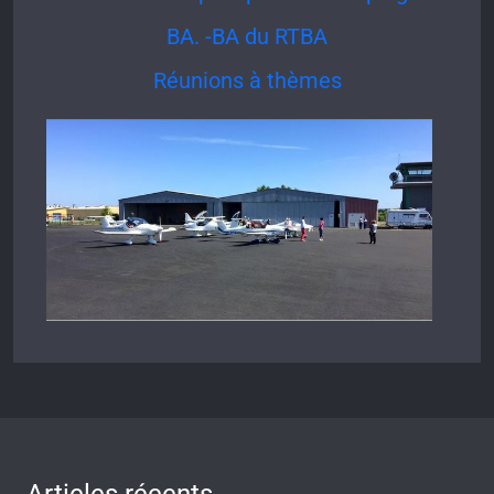
BA. -BA du RTBA
Réunions à thèmes
Articles récents