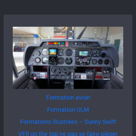
Formation avion
Formation ULM
Formations illustrées – Sunny Swift
VFR on the top ne pas se faire pièger