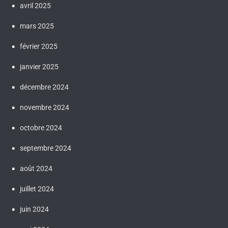
avril 2025
mars 2025
février 2025
janvier 2025
décembre 2024
novembre 2024
octobre 2024
septembre 2024
août 2024
juillet 2024
juin 2024