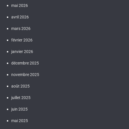
mai 2026
avril 2026
mars 2026
février 2026
janvier 2026
décembre 2025
novembre 2025
août 2025
juillet 2025
juin 2025
mai 2025