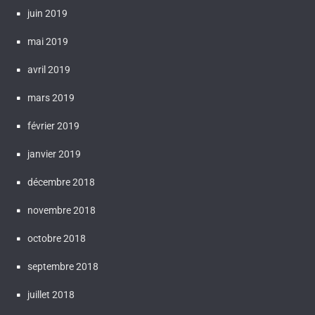
juin 2019
mai 2019
avril 2019
mars 2019
février 2019
janvier 2019
décembre 2018
novembre 2018
octobre 2018
septembre 2018
juillet 2018