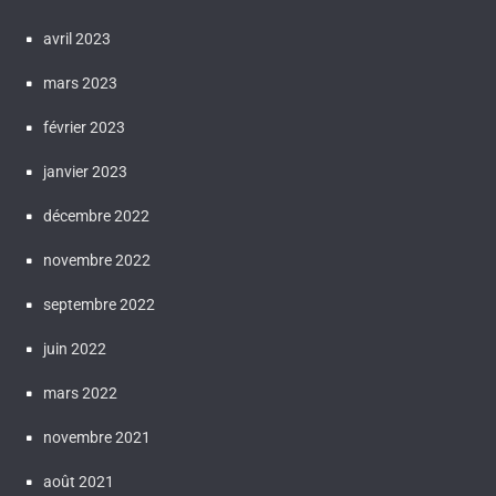
avril 2023
mars 2023
février 2023
janvier 2023
décembre 2022
novembre 2022
septembre 2022
juin 2022
mars 2022
novembre 2021
août 2021