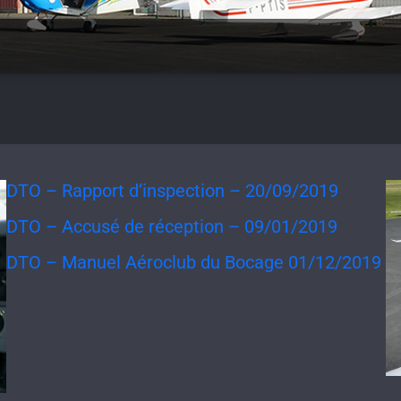
DTO – Rapport d’inspection – 20/09/2019
DTO – Accusé de réception – 09/01/2019
DTO – Manuel Aéroclub du Bocage 01/12/2019