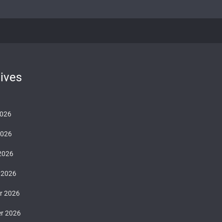
ives
2026
2026
 2026
 2026
er 2026
er 2026