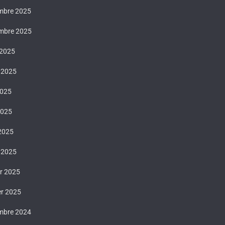
mbre 2025
mbre 2025
 2025
t 2025
2025
2025
 2025
 2025
er 2025
er 2025
mbre 2024