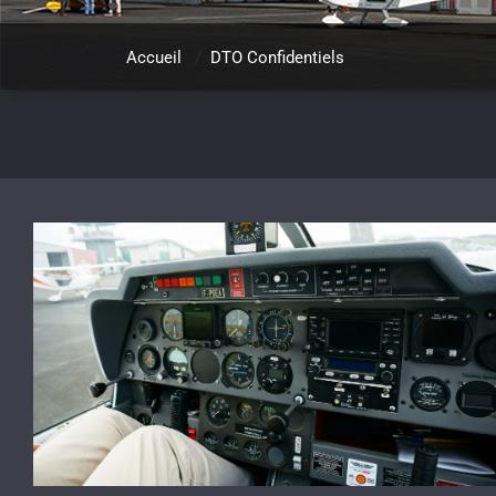
Accueil
/
DTO Confidentiels