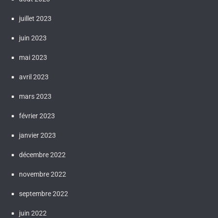
juillet 2023
juin 2023
mai 2023
avril 2023
mars 2023
février 2023
janvier 2023
décembre 2022
novembre 2022
septembre 2022
juin 2022