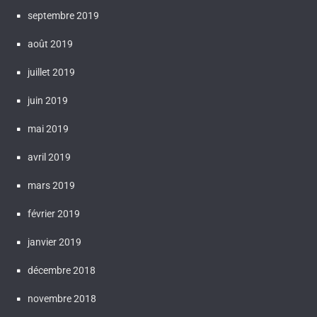
septembre 2019
août 2019
juillet 2019
juin 2019
mai 2019
avril 2019
mars 2019
février 2019
janvier 2019
décembre 2018
novembre 2018