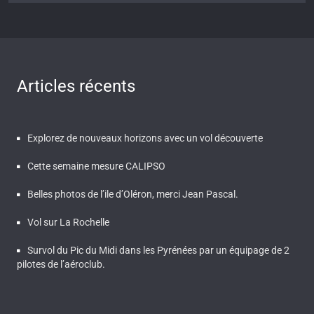
Articles récents
Explorez de nouveaux horizons avec un vol découverte
Cette semaine mesure CALIPSO
Belles photos de l’ile d’Oléron, merci Jean Pascal.
Vol sur La Rochelle
Survol du Pic du Midi dans les Pyrénées par un équipage de 2
pilotes de l’aéroclub.