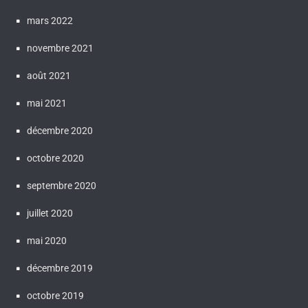
mars 2022
novembre 2021
août 2021
mai 2021
décembre 2020
octobre 2020
septembre 2020
juillet 2020
mai 2020
décembre 2019
octobre 2019