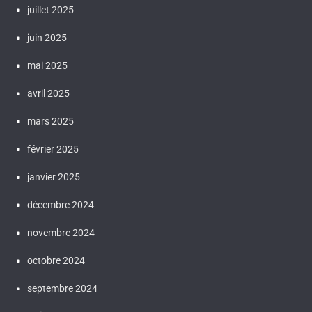
juillet 2025
juin 2025
mai 2025
avril 2025
mars 2025
février 2025
janvier 2025
décembre 2024
novembre 2024
octobre 2024
septembre 2024