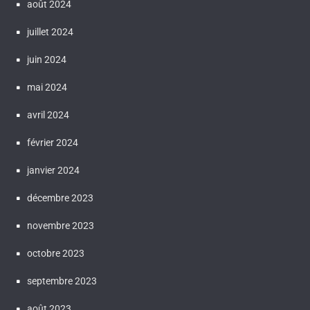
août 2024
juillet 2024
juin 2024
mai 2024
avril 2024
février 2024
janvier 2024
décembre 2023
novembre 2023
octobre 2023
septembre 2023
août 2023