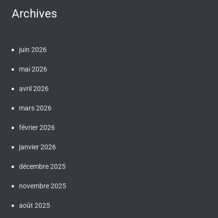
Archives
juin 2026
mai 2026
avril 2026
mars 2026
février 2026
janvier 2026
décembre 2025
novembre 2025
août 2025