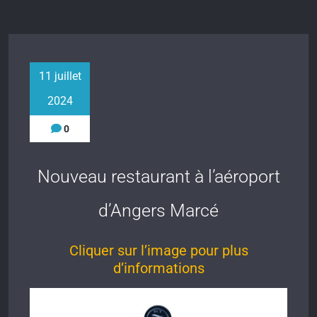
11 juillet
2024
0
Nouveau restaurant à l’aéroport
d’Angers Marcé
Cliquer sur l’image pour plus
d’informations