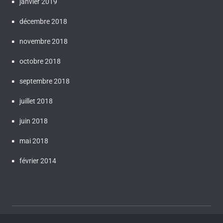
janvier 2019
décembre 2018
novembre 2018
octobre 2018
septembre 2018
juillet 2018
juin 2018
mai 2018
février 2014
Proudly powered by WordPress
| Theme:
Bluestreet
by