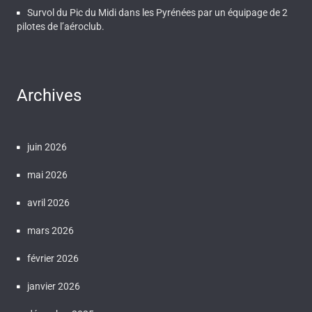
Survol du Pic du Midi dans les Pyrénées par un équipage de 2
pilotes de l’aéroclub.
Archives
juin 2026
mai 2026
avril 2026
mars 2026
février 2026
janvier 2026