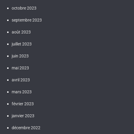
octobre 2023
septembre 2023
août 2023
juillet 2023
juin 2023
mai 2023
avril 2023
mars 2023
février 2023
janvier 2023
décembre 2022