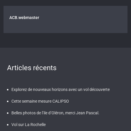
ACB.webmaster
Articles récents
Explorez de nouveaux horizons avec un vol découverte
Cette semaine mesure CALIPSO
Belles photos de l’ile d’Oléron, merci Jean Pascal.
Vol sur La Rochelle