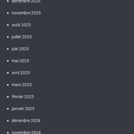
décembre 2025
novembre 2025
août 2025
juillet 2025
juin 2025
mai 2025
avril 2025
mars 2025
février 2025
janvier 2025
décembre 2024
novembre 2024