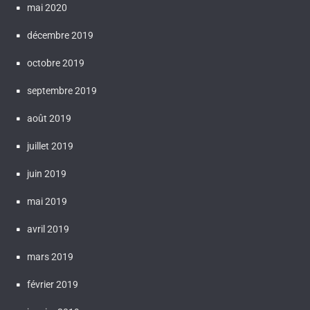
mai 2020
décembre 2019
octobre 2019
septembre 2019
août 2019
juillet 2019
juin 2019
mai 2019
avril 2019
mars 2019
février 2019