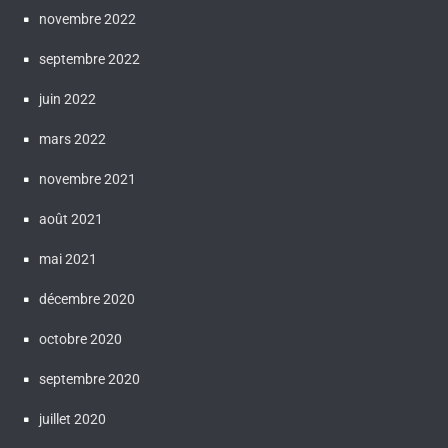
novembre 2022
septembre 2022
juin 2022
mars 2022
novembre 2021
août 2021
mai 2021
décembre 2020
octobre 2020
septembre 2020
juillet 2020