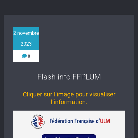
2 novembre
2023
0
Flash info FFPLUM
Cliquer sur l’image pour visualiser
l’information.