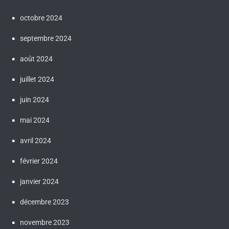
octobre 2024
septembre 2024
août 2024
juillet 2024
juin 2024
mai 2024
avril 2024
février 2024
janvier 2024
décembre 2023
novembre 2023