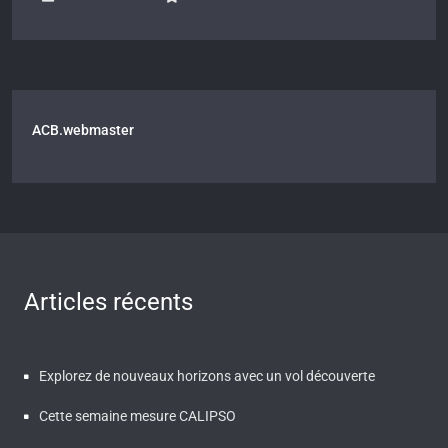
ACB.webmaster
Articles récents
Explorez de nouveaux horizons avec un vol découverte
Cette semaine mesure CALIPSO