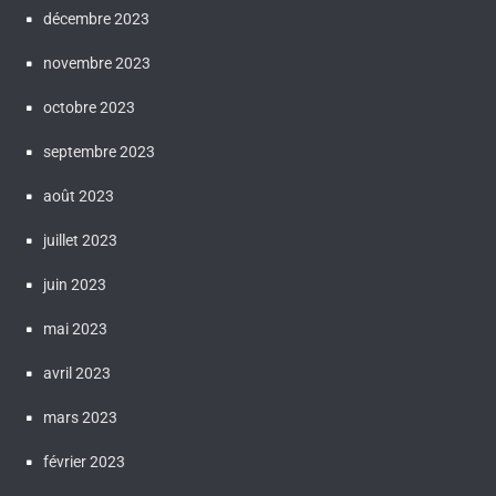
décembre 2023
novembre 2023
octobre 2023
septembre 2023
août 2023
juillet 2023
juin 2023
mai 2023
avril 2023
mars 2023
février 2023