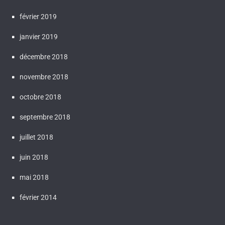
février 2019
janvier 2019
décembre 2018
novembre 2018
octobre 2018
septembre 2018
juillet 2018
juin 2018
mai 2018
février 2014