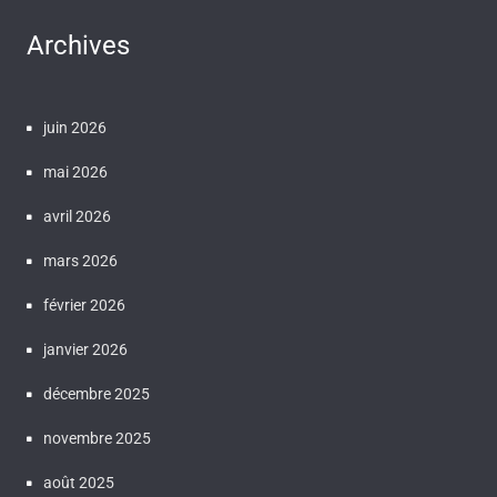
Archives
juin 2026
mai 2026
avril 2026
mars 2026
février 2026
janvier 2026
décembre 2025
novembre 2025
août 2025