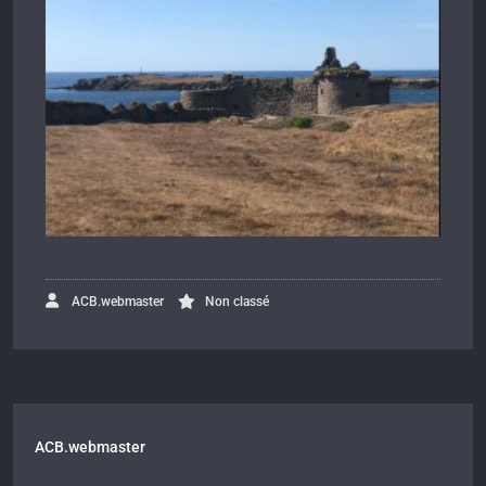
ACB.webmaster
Non classé
ACB.webmaster