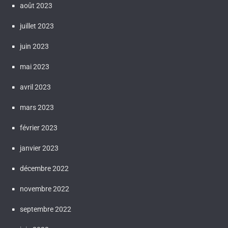
août 2023
juillet 2023
juin 2023
mai 2023
avril 2023
mars 2023
février 2023
janvier 2023
décembre 2022
novembre 2022
septembre 2022