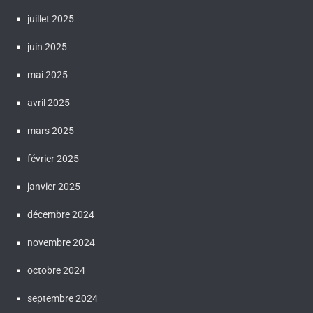
juillet 2025
juin 2025
mai 2025
avril 2025
mars 2025
février 2025
janvier 2025
décembre 2024
novembre 2024
octobre 2024
septembre 2024