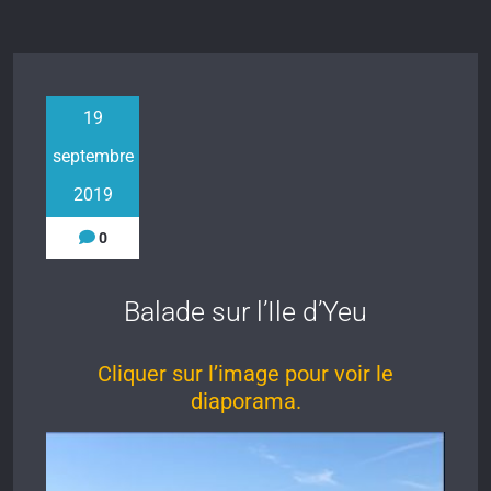
19
septembre
2019
0
Balade sur l’Ile d’Yeu
Cliquer sur l’image pour voir le
diaporama.