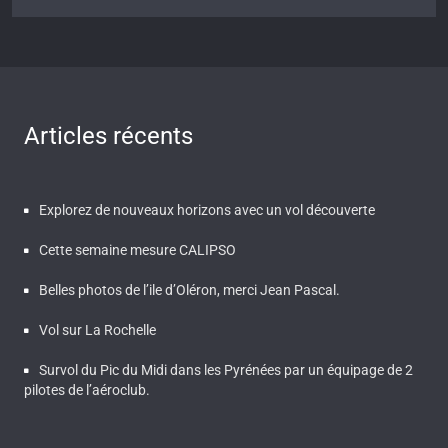
Articles récents
Explorez de nouveaux horizons avec un vol découverte
Cette semaine mesure CALIPSO
Belles photos de l’ile d’Oléron, merci Jean Pascal.
Vol sur La Rochelle
Survol du Pic du Midi dans les Pyrénées par un équipage de 2
pilotes de l’aéroclub.