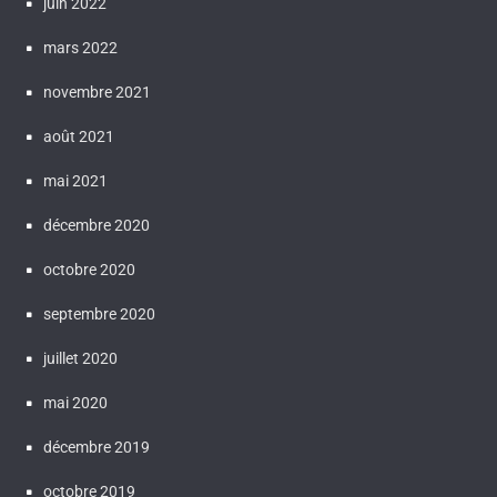
juin 2022
mars 2022
novembre 2021
août 2021
mai 2021
décembre 2020
octobre 2020
septembre 2020
juillet 2020
mai 2020
décembre 2019
octobre 2019