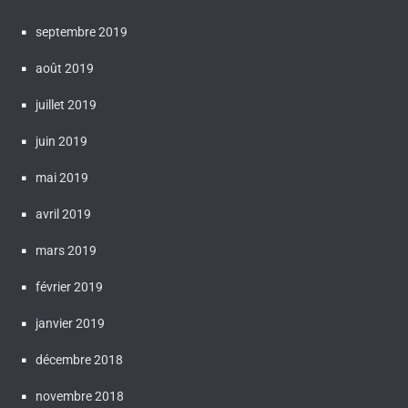
septembre 2019
août 2019
juillet 2019
juin 2019
mai 2019
avril 2019
mars 2019
février 2019
janvier 2019
décembre 2018
novembre 2018