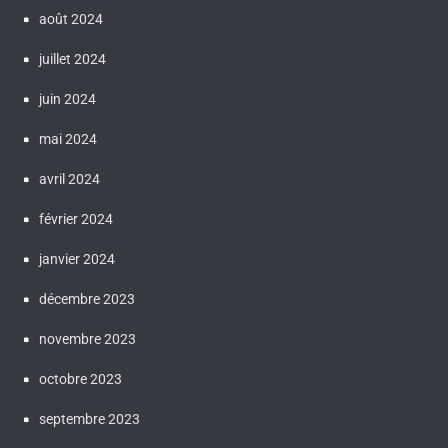
août 2024
juillet 2024
juin 2024
mai 2024
avril 2024
février 2024
janvier 2024
décembre 2023
novembre 2023
octobre 2023
septembre 2023