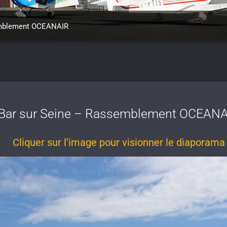
emblement OCEANAIR
Bar sur Seine – Rassemblement OCEAN
Cliquer sur l’image pour visionner le diaporama