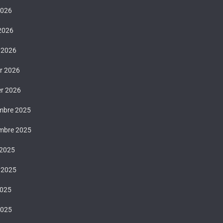
2026
 2026
 2026
er 2026
er 2026
mbre 2025
mbre 2025
 2025
t 2025
2025
2025