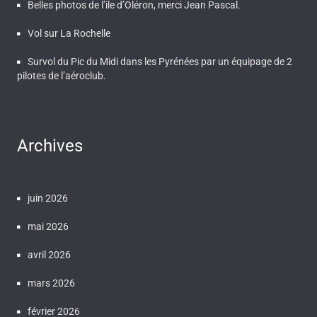
Belles photos de l’ile d’Oléron, merci Jean Pascal.
Vol sur La Rochelle
Survol du Pic du Midi dans les Pyrénées par un équipage de 2
pilotes de l’aéroclub.
Archives
juin 2026
mai 2026
avril 2026
mars 2026
février 2026