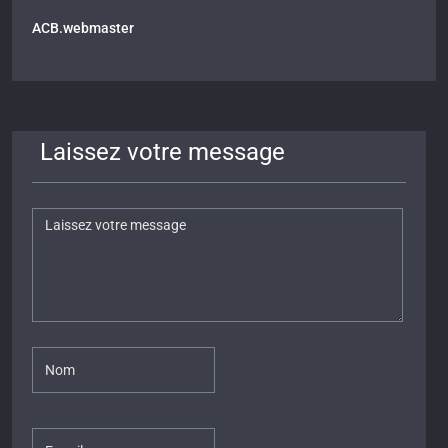
ACB.webmaster
Laissez votre message