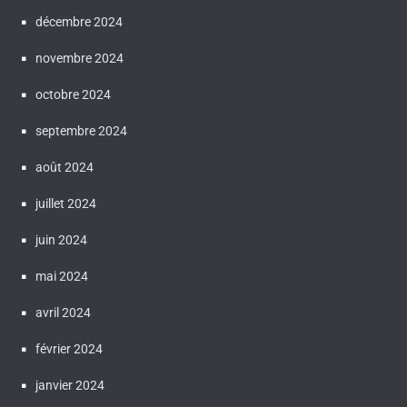
décembre 2024
novembre 2024
octobre 2024
septembre 2024
août 2024
juillet 2024
juin 2024
mai 2024
avril 2024
février 2024
janvier 2024