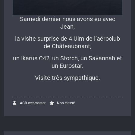
Samedi dernier nous avons eu avec
Jean,
la visite surprise de 4 Ulm de l’aéroclub
de Châteaubriant,
un Ikarus C42, un Storch, un Savannah et
un Eurostar.
Visite très sympathique.
ACB.webmaster
Non classé