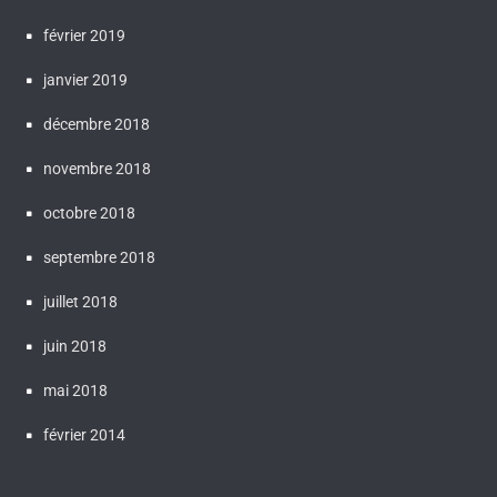
février 2019
janvier 2019
décembre 2018
novembre 2018
octobre 2018
septembre 2018
juillet 2018
juin 2018
mai 2018
février 2014