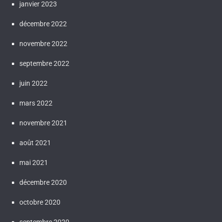
janvier 2023
décembre 2022
novembre 2022
septembre 2022
juin 2022
mars 2022
novembre 2021
août 2021
mai 2021
décembre 2020
octobre 2020