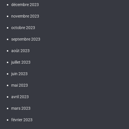
décembre 2023
novembre 2023
octobre 2023
septembre 2023
août 2023
juillet 2023
juin 2023
mai 2023
avril 2023
mars 2023
février 2023