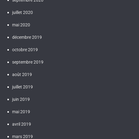
septembre 2020
juillet 2020
mai 2020
décembre 2019
octobre 2019
septembre 2019
août 2019
juillet 2019
juin 2019
mai 2019
avril 2019
mars 2019