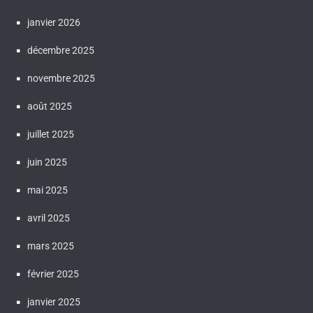
janvier 2026
décembre 2025
novembre 2025
août 2025
juillet 2025
juin 2025
mai 2025
avril 2025
mars 2025
février 2025
janvier 2025