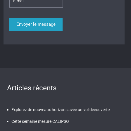
Articles récents
Explorez de nouveaux horizons avec un vol découverte
Cette semaine mesure CALIPSO