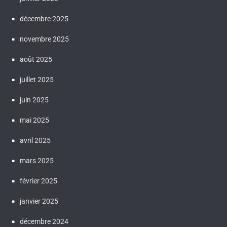
décembre 2025
novembre 2025
août 2025
juillet 2025
juin 2025
mai 2025
avril 2025
mars 2025
février 2025
janvier 2025
décembre 2024