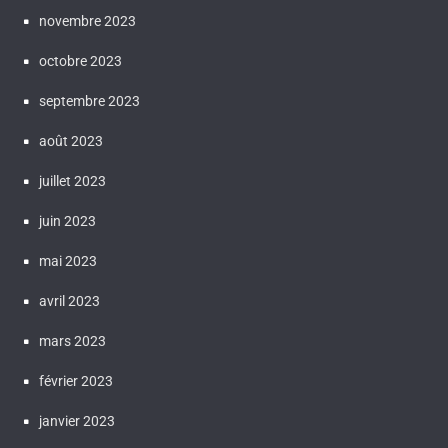
novembre 2023
octobre 2023
septembre 2023
août 2023
juillet 2023
juin 2023
mai 2023
avril 2023
mars 2023
février 2023
janvier 2023