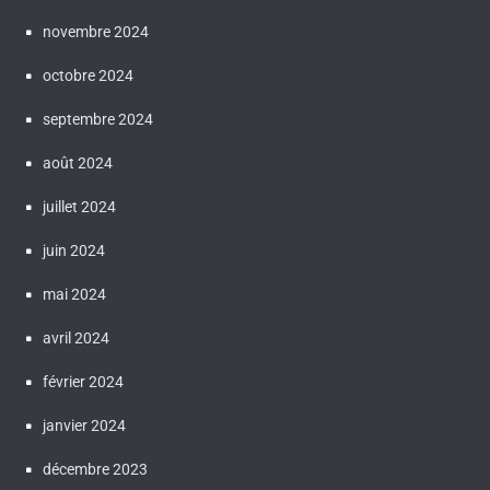
novembre 2024
octobre 2024
septembre 2024
août 2024
juillet 2024
juin 2024
mai 2024
avril 2024
février 2024
janvier 2024
décembre 2023