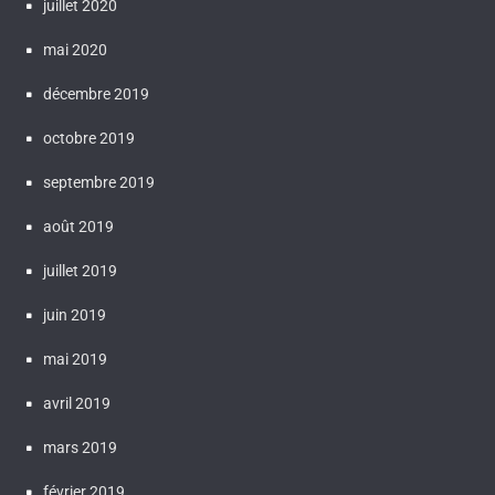
juillet 2020
mai 2020
décembre 2019
octobre 2019
septembre 2019
août 2019
juillet 2019
juin 2019
mai 2019
avril 2019
mars 2019
février 2019