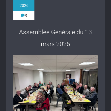
2026
0
Assemblée Générale du 13
mars 2026