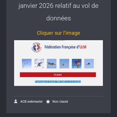
janvier 2026 relatif au vol de
données
Cliquer sur l’image
ACB.webmaster
Non classé