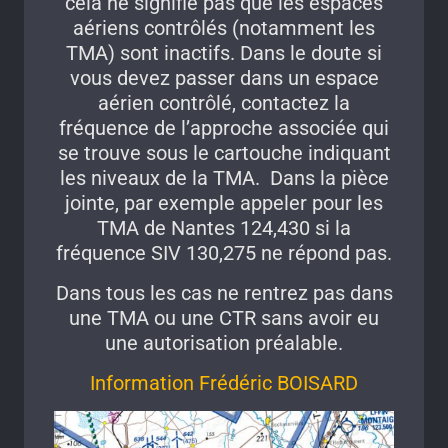
cela ne signifie pas que les espaces
aériens contrôlés (notamment les
TMA) sont inactifs. Dans le doute si
vous devez passer dans un espace
aérien contrôlé, contactez la
fréquence de l’approche associée qui
se trouve sous le cartouche indiquant
les niveaux de la TMA. Dans la pièce
jointe, par exemple appeler pour les
TMA de Nantes 124,430 si la
fréquence SIV 130,275 ne répond pas.
Dans tous les cas ne rentrez pas dans
une TMA ou une CTR sans avoir eu
une autorisation préalable.
Information Frédéric BOISARD