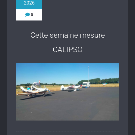
2026
0
Cette semaine mesure
CALIPSO