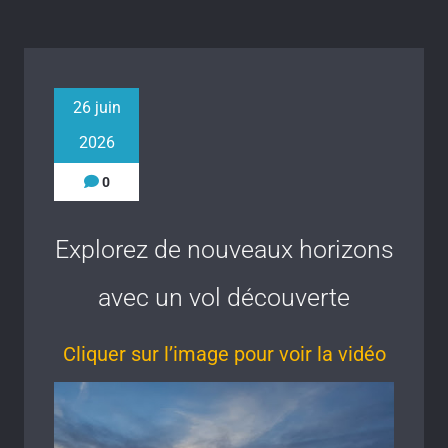
26 juin
2026
0
Explorez de nouveaux horizons
avec un vol découverte
Cliquer sur l’image pour voir la vidéo