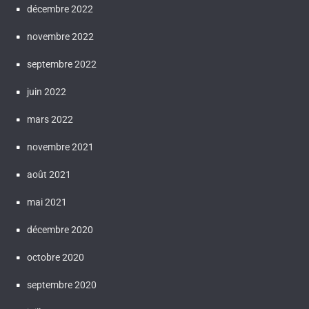
décembre 2022
novembre 2022
septembre 2022
juin 2022
mars 2022
novembre 2021
août 2021
mai 2021
décembre 2020
octobre 2020
septembre 2020