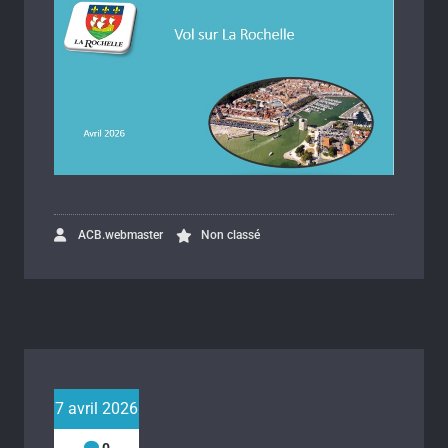
ACB.webmaster
Non classé
7 avril 2026