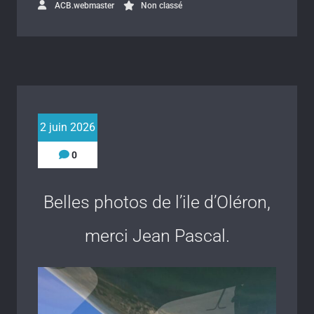
ACB.webmaster
Non classé
2 juin 2026
0
Belles photos de l’ile d’Oléron,
merci Jean Pascal.