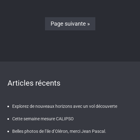
Page suivante »
Articles récents
Explorez de nouveaux horizons avec un vol découverte
Cette semaine mesure CALIPSO
Belles photos de l’ile d’Oléron, merci Jean Pascal.