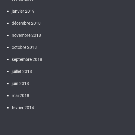
janvier 2019
décembre 2018
novembre 2018
octobre 2018
septembre 2018
juillet 2018
juin 2018
mai 2018
février 2014