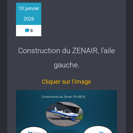
10 janvier
2026
0
Construction du ZENAIR, l’aile
gauche.
Cliquer sur l’image