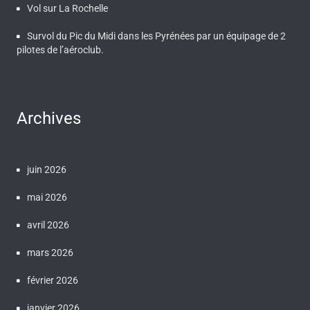
Vol sur La Rochelle
Survol du Pic du Midi dans les Pyrénées par un équipage de 2
pilotes de l’aéroclub.
Archives
juin 2026
mai 2026
avril 2026
mars 2026
février 2026
janvier 2026