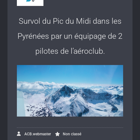
0
Survol du Pic du Midi dans les
Pyrénées par un équipage de 2
pilotes de l’aéroclub.
ACB.webmaster
Non classé