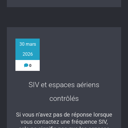
30 mars
2026
0
SIV et espaces aériens
contrôlés
Si vous n’avez pas de réponse lorsque
vous contactez une fréquence SIV,